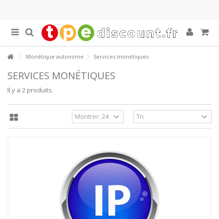
Monétique autonome
Services monétiques
SERVICES MONÉTIQUES
Il y a 2 produits.