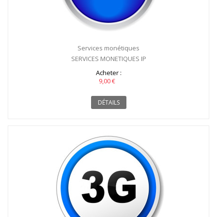
Services monétiques
SERVICES MONETIQUES IP
Acheter :
9,00 €
DÉTAILS