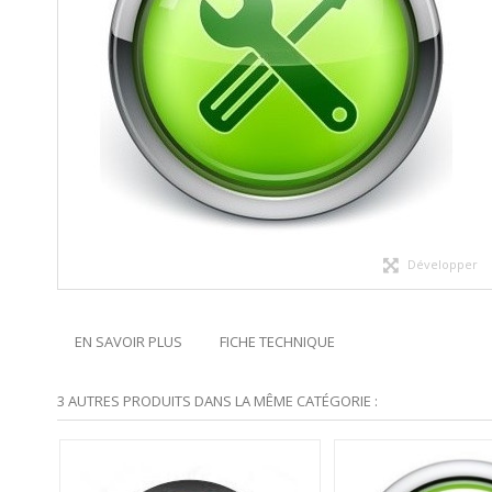
Développer
EN SAVOIR PLUS
FICHE TECHNIQUE
3 AUTRES PRODUITS DANS LA MÊME CATÉGORIE :