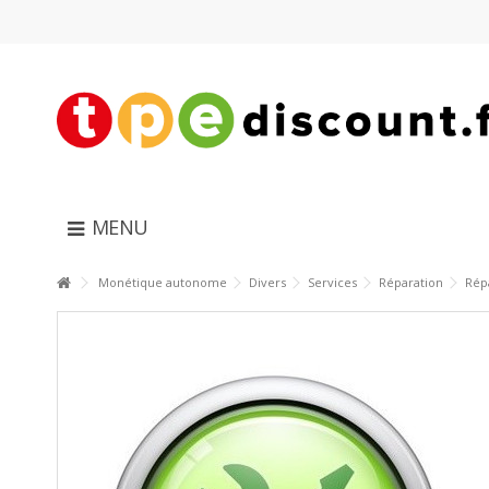
MENU
Monétique autonome
Divers
Services
Réparation
Rép