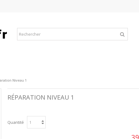
aration Niveau 1
RÉPARATION NIVEAU 1
Quantité
39