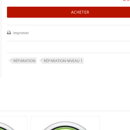
ACHETER
Imprimer
RÉPARATION
RÉPARATION NIVEAU 1