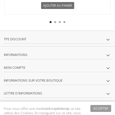
AJOUTER AU PANIER
TPE DISCOUNT
INFORMATIONS
MON COMPTE
INFORMATIONS SUR VOTRE BOUTIQUE
LETTRE D'INFORMATIONS
2026 -
HashLogic
Pour vous offrir une meilleure expérience, ce site
ACCEPTER
utilise des Cookies. En naviguant sur ce site, vous