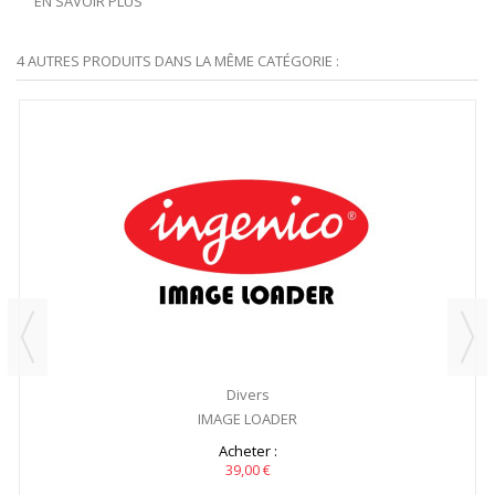
EN SAVOIR PLUS
4 AUTRES PRODUITS DANS LA MÊME CATÉGORIE :
Divers
IMAGE LOADER
Acheter :
39,00 €